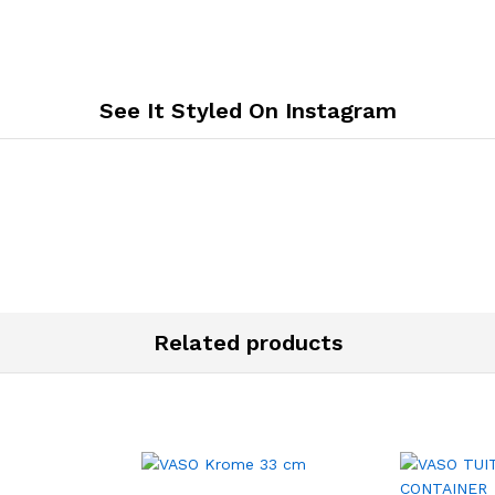
See It Styled On Instagram
Related products