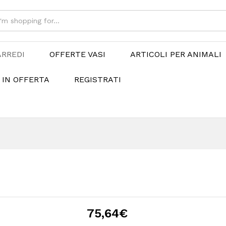
ARREDI
OFFERTE VASI
ARTICOLI PER ANIMALI
 IN OFFERTA
REGISTRATI
75,64
€