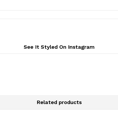
See It Styled On Instagram
Related products