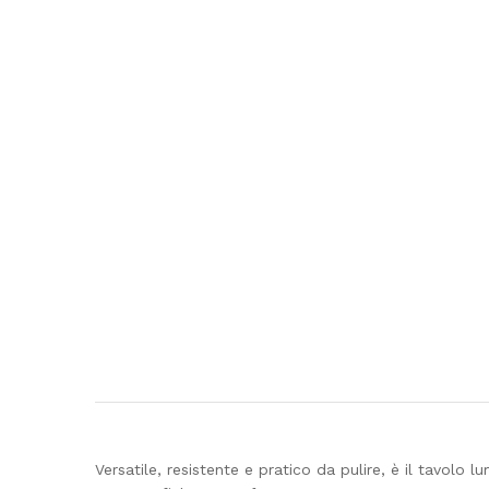
Versatile, resistente e pratico da pulire, è il tavolo 