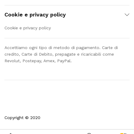
Cookie e privacy policy
Cookie e privacy policy
Accettiamo ogni tipo di metodo di pagamento. Carte di
credito, Carte di Debito, prepagate e ricaricabili come
Revolut, Postepay, Amex, PayPal.
Copyright © 2020