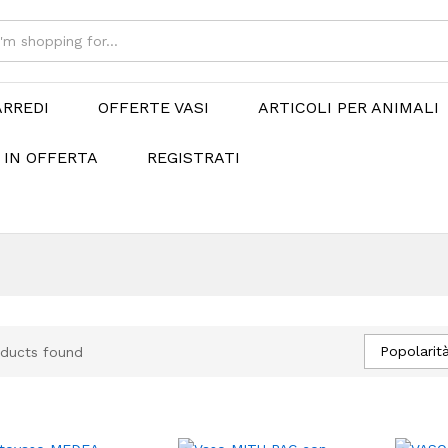
ARREDI
OFFERTE VASI
ARTICOLI PER ANIMALI
 IN OFFERTA
REGISTRATI
Popolarit
ducts found