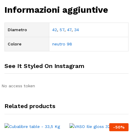
Informazioni aggiuntive
Diametro
42
,
57
,
47
,
34
Colore
neutro 98
See It Styled On Instagram
No access token
Related products
-
50
%