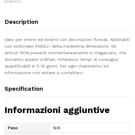
plastica
Description
Vaso per interni ed esterni con decorazioni floreali. Abbinabili
con sottovaso ANGELI della medesima dimensione. Gli
articoli NON presenti momentaneamente in magazzino, che
dovranno essere ordinati, richiedono tempi di consegna
quantificabili in 5-15 giorni. Per ogni chiarimento ed
informazione non esitare a contattarci.
Specification
Informazioni aggiuntive
Peso
N/A