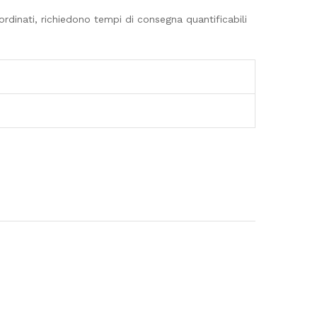
dinati, richiedono tempi di consegna quantificabili