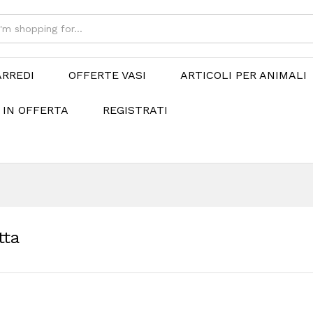
ARREDI
OFFERTE VASI
ARTICOLI PER ANIMALI
 IN OFFERTA
REGISTRATI
tta