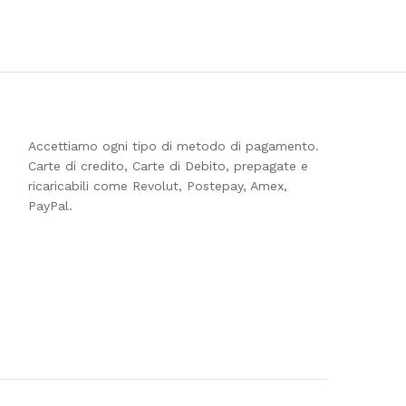
Accettiamo ogni tipo di metodo di pagamento.
Carte di credito, Carte di Debito, prepagate e
ricaricabili come Revolut, Postepay, Amex,
PayPal.