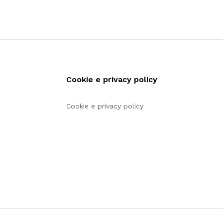
Cookie e privacy policy
Cookie e privacy policy