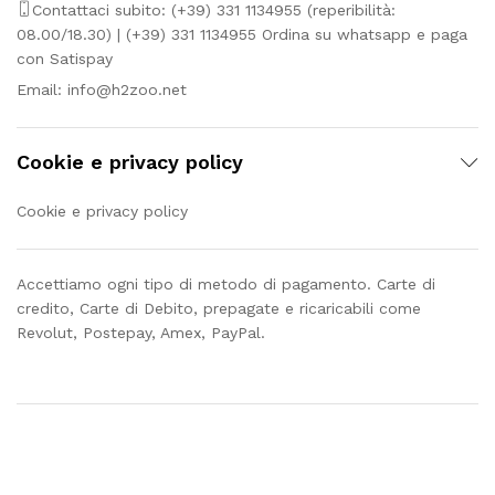
Contattaci subito: (+39) 331 1134955 (reperibilità:
08.00/18.30) | (+39) 331 1134955 Ordina su whatsapp e paga
con Satispay
Email:
info@h2zoo.net
Cookie e privacy policy
Cookie e privacy policy
Accettiamo ogni tipo di metodo di pagamento. Carte di
credito, Carte di Debito, prepagate e ricaricabili come
Revolut, Postepay, Amex, PayPal.