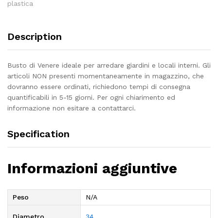
plastica
Description
Busto di Venere ideale per arredare giardini e locali interni. Gli
articoli NON presenti momentaneamente in magazzino, che
dovranno essere ordinati, richiedono tempi di consegna
quantificabili in 5-15 giorni. Per ogni chiarimento ed
informazione non esitare a contattarci.
Specification
Informazioni aggiuntive
Peso
N/A
Diametro
34