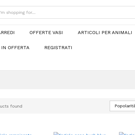
ARREDI
OFFERTE VASI
ARTICOLI PER ANIMALI
 IN OFFERTA
REGISTRATI
Popolarit
ucts found