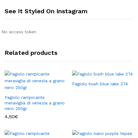
See It Styled On Instagram
No access token
Related products
Fagiolo bush blue lake 274
Fagiolo rampicante
meraviglia di venezia a grano
nero 250gr
4,50
€