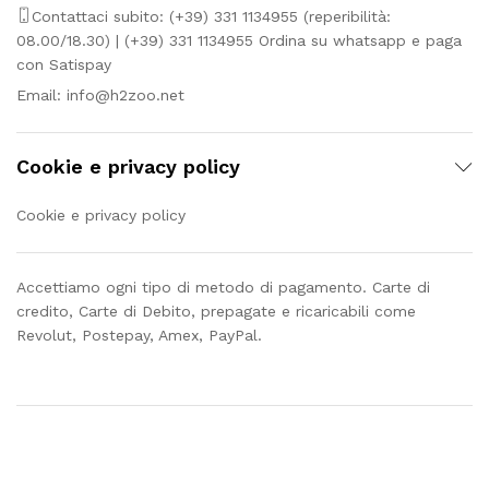
Contattaci subito: (+39) 331 1134955 (reperibilità:
08.00/18.30) | (+39) 331 1134955 Ordina su whatsapp e paga
con Satispay
Email:
info@h2zoo.net
Cookie e privacy policy
Cookie e privacy policy
Accettiamo ogni tipo di metodo di pagamento. Carte di
credito, Carte di Debito, prepagate e ricaricabili come
Revolut, Postepay, Amex, PayPal.