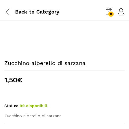
Back to
Category
0
Zucchino alberello di sarzana
1,50
€
Status:
99 disponibili
Zucchino alberello di sarzana