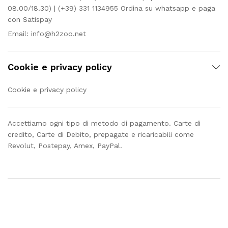
08.00/18.30) | (+39) 331 1134955 Ordina su whatsapp e paga
con Satispay
Email:
info@h2zoo.net
Cookie e privacy policy
Cookie e privacy policy
Accettiamo ogni tipo di metodo di pagamento. Carte di
credito, Carte di Debito, prepagate e ricaricabili come
Revolut, Postepay, Amex, PayPal.