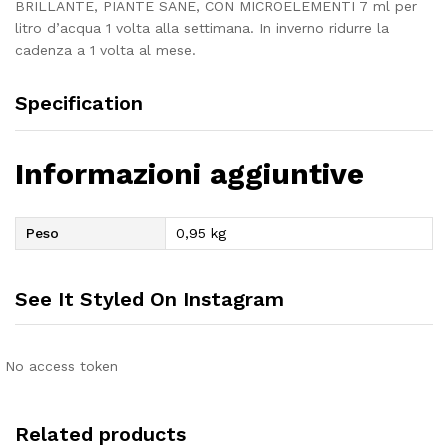
BRILLANTE, PIANTE SANE, CON MICROELEMENTI 7 ml per
litro d’acqua 1 volta alla settimana. In inverno ridurre la
cadenza a 1 volta al mese.
Specification
Informazioni aggiuntive
Peso
0,95 kg
See It Styled On Instagram
No access token
Related products