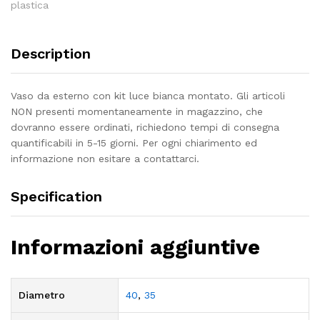
plastica
Description
Vaso da esterno con kit luce bianca montato. Gli articoli
NON presenti momentaneamente in magazzino, che
dovranno essere ordinati, richiedono tempi di consegna
quantificabili in 5-15 giorni. Per ogni chiarimento ed
informazione non esitare a contattarci.
Specification
Informazioni aggiuntive
Diametro
40
,
35