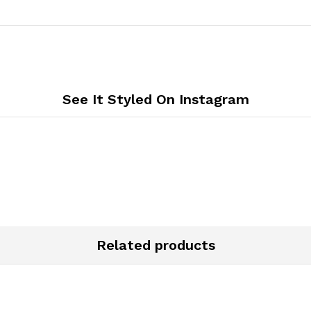
See It Styled On Instagram
Related products