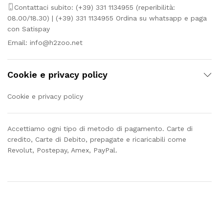
Contattaci subito: (+39) 331 1134955 (reperibilità:
08.00/18.30) | (+39) 331 1134955 Ordina su whatsapp e paga
con Satispay
Email:
info@h2zoo.net
Cookie e privacy policy
Cookie e privacy policy
Accettiamo ogni tipo di metodo di pagamento. Carte di
credito, Carte di Debito, prepagate e ricaricabili come
Revolut, Postepay, Amex, PayPal.