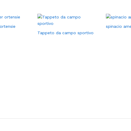
ortensie
spinacio ame
Tappeto da campo sportivo