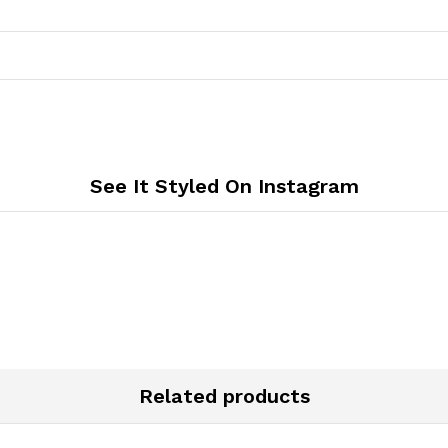
See It Styled On Instagram
Related products