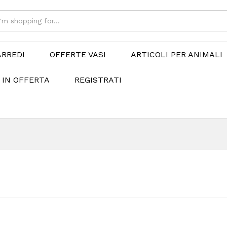
ARREDI
OFFERTE VASI
ARTICOLI PER ANIMALI
 IN OFFERTA
REGISTRATI