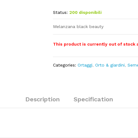
Status:
200 disponibili
Melanzana black beauty
This product is currently out of stock 
Categories:
Ortaggi
,
Orto & giardini
,
Seme
Description
Specification