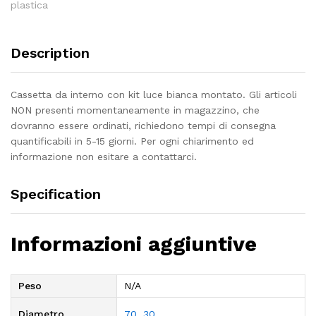
plastica
Description
Cassetta da interno con kit luce bianca montato. Gli articoli
NON presenti momentaneamente in magazzino, che
dovranno essere ordinati, richiedono tempi di consegna
quantificabili in 5-15 giorni. Per ogni chiarimento ed
informazione non esitare a contattarci.
Specification
Informazioni aggiuntive
Peso
N/A
Diametro
70
,
30