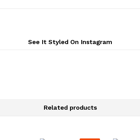
See It Styled On Instagram
Related products