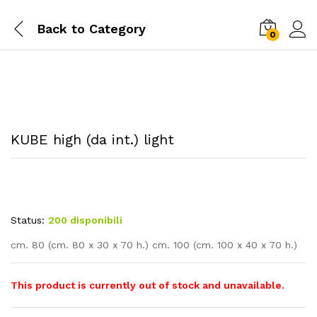
Back to
Category
0
KUBE high (da int.) light
Status:
200 disponibili
cm. 80 (cm. 80 x 30 x 70 h.) cm. 100 (cm. 100 x 40 x 70 h.)
This product is currently out of stock and unavailable.