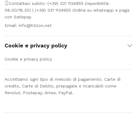
Contattaci subito: (+39) 331 1134955 (reperibilità:
08.00/18.30) | (+39) 331 1134955 Ordina su whatsapp e paga
con Satispay
Email:
info@h2zoo.net
Cookie e privacy policy
Cookie e privacy policy
Accettiamo ogni tipo di metodo di pagamento. Carte di
credito, Carte di Debito, prepagate e ricaricabili come
Revolut, Postepay, Amex, PayPal.