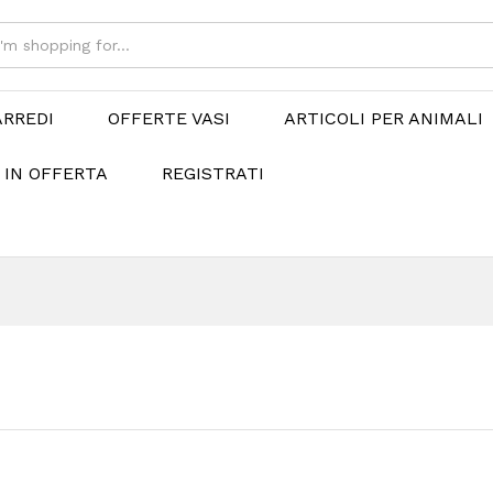
ARREDI
OFFERTE VASI
ARTICOLI PER ANIMALI
 IN OFFERTA
REGISTRATI