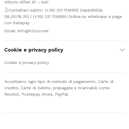
Vittorio Alfieri 61 – Asti
Contattaci subito: (+39) 331 1134955 (reperibilità:
08.00/18.30) | (+39) 331 1134955 Ordina su whatsapp e paga
con Satispay
Email:
info@h2zoo.net
Cookie e privacy policy
Cookie e privacy policy
Accettiamo ogni tipo di metodo di pagamento. Carte di
credito, Carte di Debito, prepagate e ricaricabili come
Revolut, Postepay, Amex, PayPal.