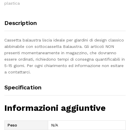
plastica
Description
Cassetta balaustra liscia ideale per giardini di design classico
abbinabile con sottocassetta Balaustra. Gli articoli NON
presenti momentaneamente in magazzino, che dovranno
essere ordinati, richiedono tempi di consegna quantificabili in
5-15 giorni. Per ogni chiarimento ed informazione non esitare
a contattarci.
Specification
Informazioni aggiuntive
Peso
N/A