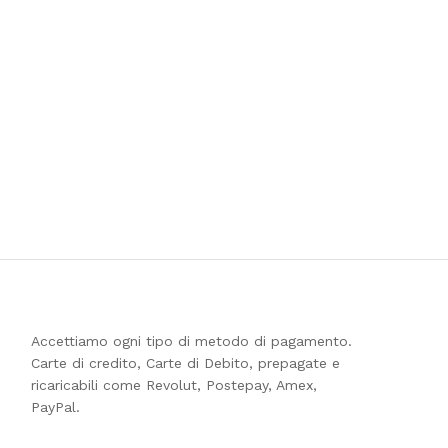
Accettiamo ogni tipo di metodo di pagamento.
Carte di credito, Carte di Debito, prepagate e
ricaricabili come Revolut, Postepay, Amex,
PayPal.