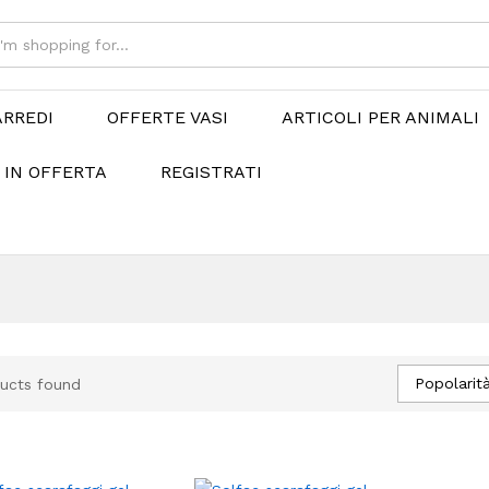
ARREDI
OFFERTE VASI
ARTICOLI PER ANIMALI
 IN OFFERTA
REGISTRATI
Popolarit
ucts found