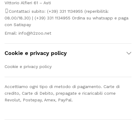
Vittorio Alfieri 61 – Asti
Contattaci subito: (+39) 331 1134955 (reperibilità:
08.00/18.30) | (+39) 331 1134955 Ordina su whatsapp e paga
con Satispay
Email:
info@h2zoo.net
Cookie e privacy policy
Cookie e privacy policy
Accettiamo ogni tipo di metodo di pagamento. Carte di
credito, Carte di Debito, prepagate e ricaricabili come
Revolut, Postepay, Amex, PayPal.