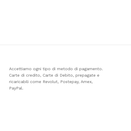
Accettiamo ogni tipo di metodo di pagamento.
Carte di credito, Carte di Debito, prepagate e
ricaricabili come Revolut, Postepay, Amex,
PayPal.