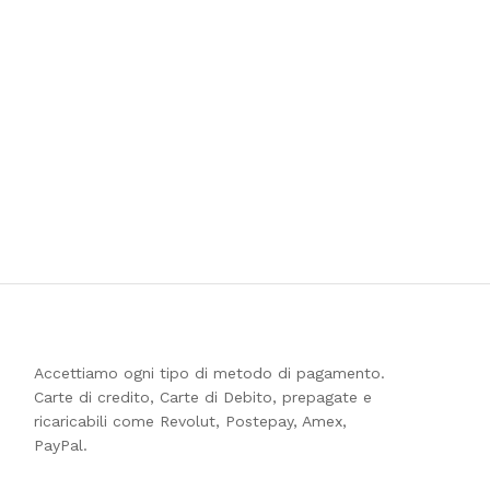
Accettiamo ogni tipo di metodo di pagamento.
Carte di credito, Carte di Debito, prepagate e
ricaricabili come Revolut, Postepay, Amex,
PayPal.