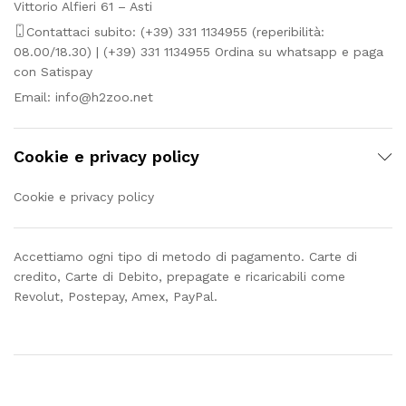
Vittorio Alfieri 61 – Asti
Contattaci subito: (+39) 331 1134955 (reperibilità:
08.00/18.30) | (+39) 331 1134955 Ordina su whatsapp e paga
con Satispay
Email:
info@h2zoo.net
Cookie e privacy policy
Cookie e privacy policy
Accettiamo ogni tipo di metodo di pagamento. Carte di
credito, Carte di Debito, prepagate e ricaricabili come
Revolut, Postepay, Amex, PayPal.