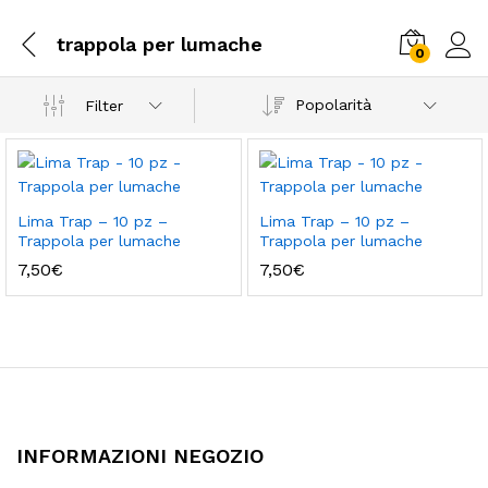
trappola per lumache
0
Popolarità
Filter
Lima Trap – 10 pz –
Lima Trap – 10 pz –
Trappola per lumache
Trappola per lumache
7,50
€
7,50
€
INFORMAZIONI NEGOZIO