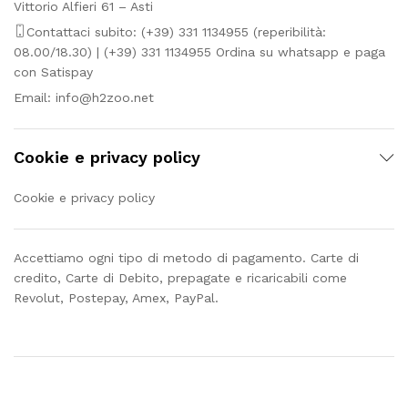
Vittorio Alfieri 61 – Asti
Contattaci subito: (+39) 331 1134955 (reperibilità:
08.00/18.30) | (+39) 331 1134955 Ordina su whatsapp e paga
con Satispay
Email:
info@h2zoo.net
Cookie e privacy policy
Cookie e privacy policy
Accettiamo ogni tipo di metodo di pagamento. Carte di
credito, Carte di Debito, prepagate e ricaricabili come
Revolut, Postepay, Amex, PayPal.