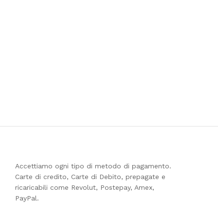
Accettiamo ogni tipo di metodo di pagamento.
Carte di credito, Carte di Debito, prepagate e
ricaricabili come Revolut, Postepay, Amex,
PayPal.