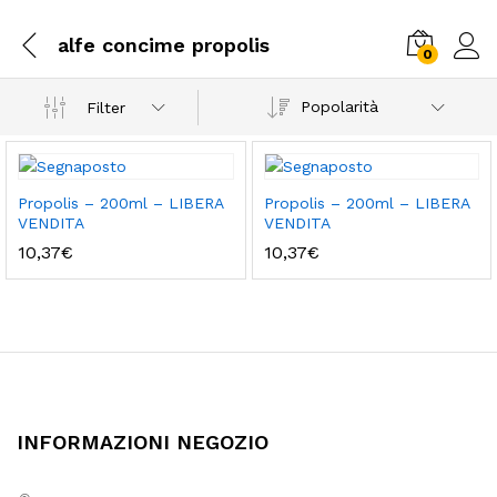
alfe concime propolis
0
Popolarità
Filter
Propolis – 200ml – LIBERA
Propolis – 200ml – LIBERA
VENDITA
VENDITA
10,37
€
10,37
€
INFORMAZIONI NEGOZIO