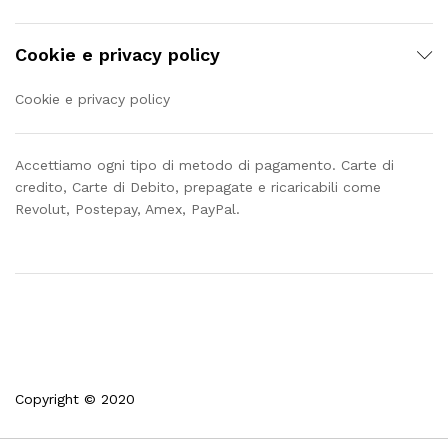
Cookie e privacy policy
Cookie e privacy policy
Accettiamo ogni tipo di metodo di pagamento. Carte di
credito, Carte di Debito, prepagate e ricaricabili come
Revolut, Postepay, Amex, PayPal.
Copyright © 2020