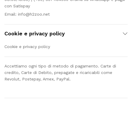
con Satispay
Email:
info@h2zoo.net
Cookie e privacy policy
Cookie e privacy policy
Accettiamo ogni tipo di metodo di pagamento. Carte di
credito, Carte di Debito, prepagate e ricaricabili come
Revolut, Postepay, Amex, PayPal.