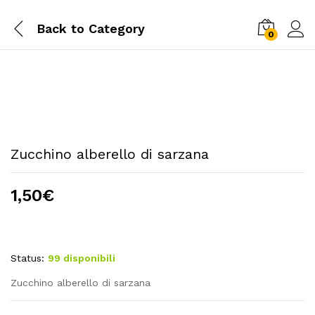
Back to
Category
0
Zucchino alberello di sarzana
1,50
€
Status:
99 disponibili
Zucchino alberello di sarzana