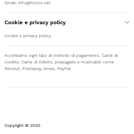
Email:
info@h2zoo.net
Cookie e privacy policy
Cookie e privacy policy
Accettiamo ogni tipo di metodo di pagamento. Carte di
credito, Carte di Debito, prepagate e ricaricabili come
Revolut, Postepay, Amex, PayPal.
Copyright © 2020