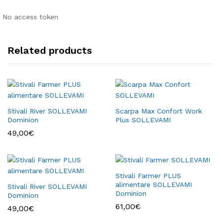
No access token
Related products
Stivali River SOLLEVAMI
Scarpa Max Confort Work
Dominion
Plus SOLLEVAMI
49,00
€
Stivali Farmer PLUS
alimentare SOLLEVAMI
Stivali River SOLLEVAMI
Dominion
Dominion
61,00
€
49,00
€