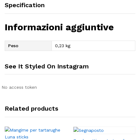
Specification
Informazioni aggiuntive
Peso
0,23 kg
See It Styled On Instagram
No access token
Related products