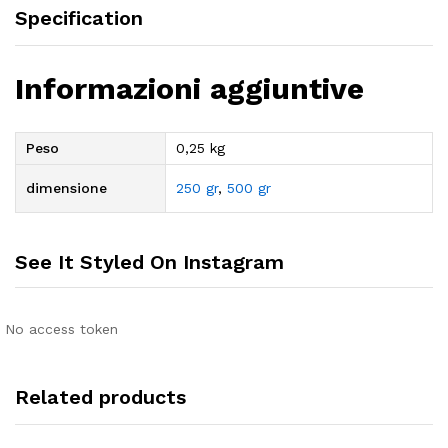
Specification
Informazioni aggiuntive
Peso
0,25 kg
dimensione
250 gr
,
500 gr
See It Styled On Instagram
No access token
Related products