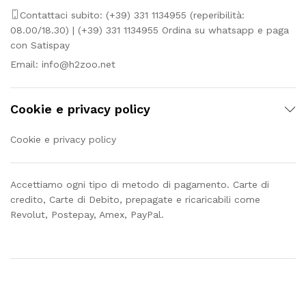
Contattaci subito: (+39) 331 1134955 (reperibilità:
08.00/18.30) | (+39) 331 1134955 Ordina su whatsapp e paga
con Satispay
Email:
info@h2zoo.net
Cookie e privacy policy
Cookie e privacy policy
Accettiamo ogni tipo di metodo di pagamento. Carte di
credito, Carte di Debito, prepagate e ricaricabili come
Revolut, Postepay, Amex, PayPal.