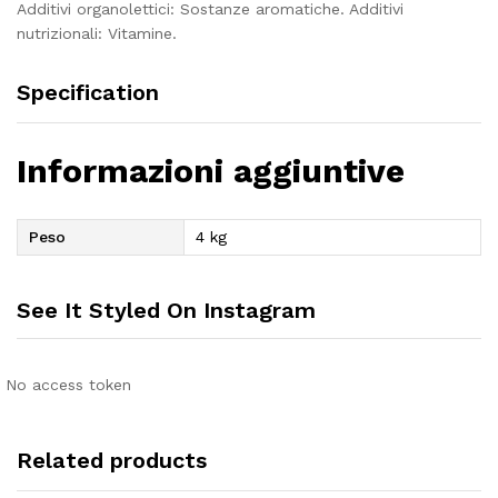
Additivi organolettici: Sostanze aromatiche. Additivi
nutrizionali: Vitamine.
Specification
Informazioni aggiuntive
Peso
4 kg
See It Styled On Instagram
No access token
Related products