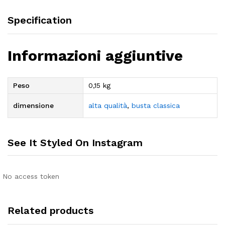
Specification
Informazioni aggiuntive
Peso
0,15 kg
dimensione
alta qualità
,
busta classica
See It Styled On Instagram
No access token
Related products