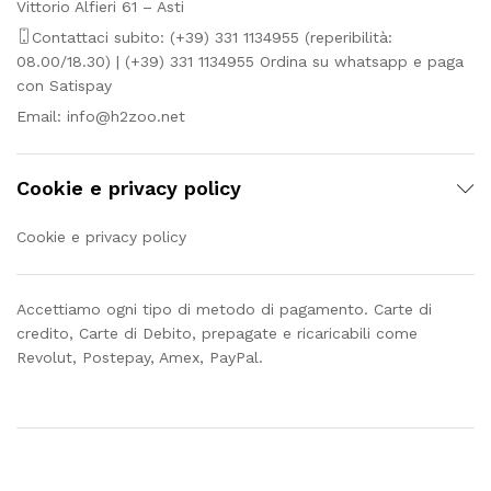
Vittorio Alfieri 61 – Asti
Contattaci subito: (+39) 331 1134955 (reperibilità:
08.00/18.30) | (+39) 331 1134955 Ordina su whatsapp e paga
con Satispay
Email:
info@h2zoo.net
Cookie e privacy policy
Cookie e privacy policy
Accettiamo ogni tipo di metodo di pagamento. Carte di
credito, Carte di Debito, prepagate e ricaricabili come
Revolut, Postepay, Amex, PayPal.