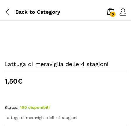
Back to
Category
0
Lattuga di meraviglia delle 4 stagioni
1,50
€
Status:
100 disponibili
Lattuga di meraviglia delle 4 stagioni