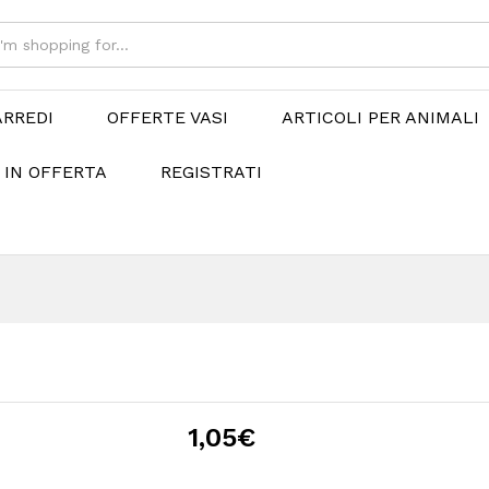
ARREDI
OFFERTE VASI
ARTICOLI PER ANIMALI
 IN OFFERTA
REGISTRATI
1,05
€