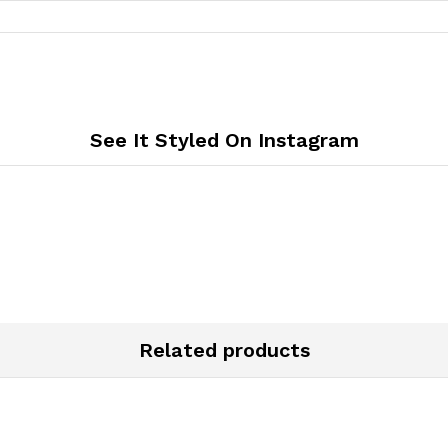
See It Styled On Instagram
Related products