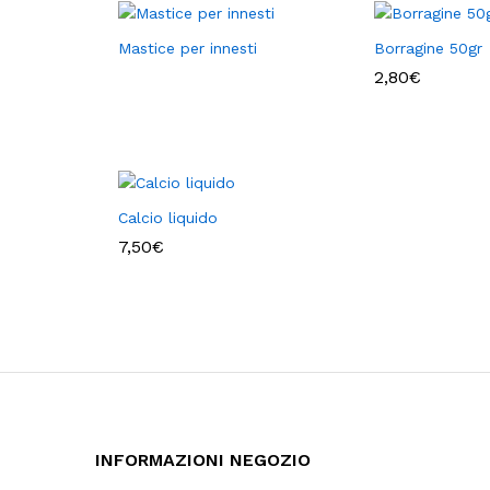
Mastice per innesti
Borragine 50gr
2,80
€
Calcio liquido
7,50
€
INFORMAZIONI NEGOZIO