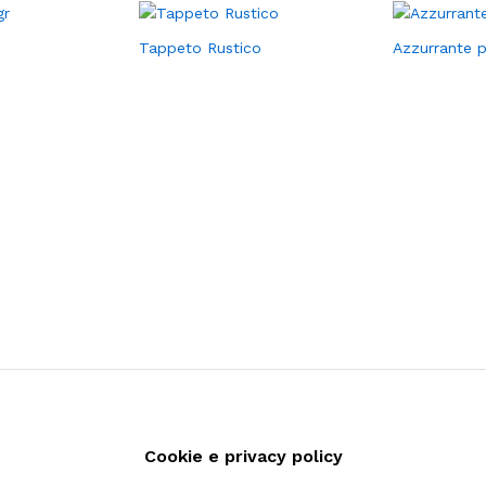
Tappeto Rustico
Azzurrante p
Cookie e privacy policy