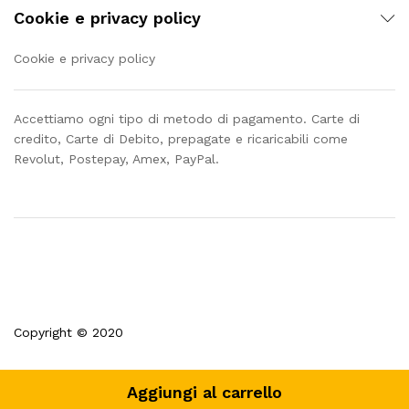
Cookie e privacy policy
Cookie e privacy policy
Accettiamo ogni tipo di metodo di pagamento. Carte di
credito, Carte di Debito, prepagate e ricaricabili come
Revolut, Postepay, Amex, PayPal.
Copyright © 2020
Aggiungi al carrello