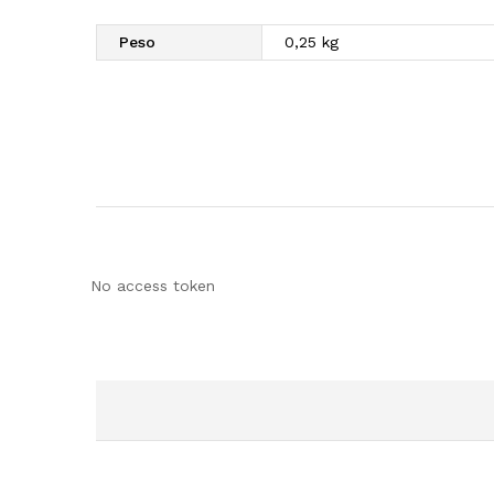
Peso
0,25 kg
No access token