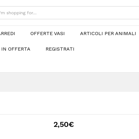
ARREDI
OFFERTE VASI
ARTICOLI PER ANIMALI
 IN OFFERTA
REGISTRATI
2,50
€