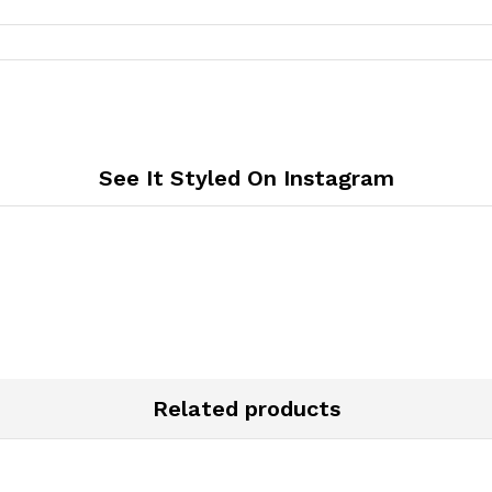
See It Styled On Instagram
Related products