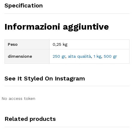
Specification
Informazioni aggiuntive
Peso
0,25 kg
dimensione
250 gr
,
alta qualità
,
1 kg
,
500 gr
See It Styled On Instagram
No access token
Related products