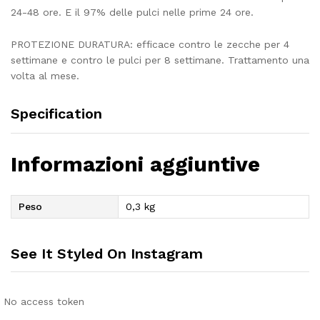
24-48 ore. E il 97% delle pulci nelle prime 24 ore.
PROTEZIONE DURATURA: efficace contro le zecche per 4
settimane e contro le pulci per 8 settimane. Trattamento una
volta al mese.
Specification
Informazioni aggiuntive
Peso
0,3 kg
See It Styled On Instagram
No access token