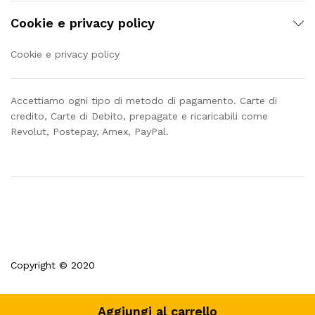
Cookie e privacy policy
Cookie e privacy policy
Accettiamo ogni tipo di metodo di pagamento. Carte di
credito, Carte di Debito, prepagate e ricaricabili come
Revolut, Postepay, Amex, PayPal.
Copyright © 2020
Aggiungi al carrello