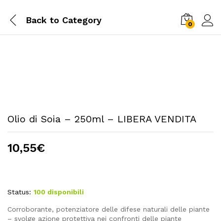
Back to
Category
0
Olio di Soia – 250ml – LIBERA VENDITA
10,55
€
Status:
100 disponibili
Corroborante, potenziatore delle difese naturali delle piante
– svolge azione protettiva nei confronti delle piante