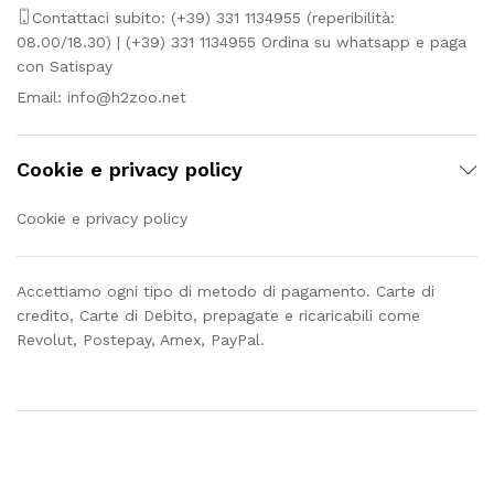
Contattaci subito: (+39) 331 1134955 (reperibilità:
08.00/18.30) | (+39) 331 1134955 Ordina su whatsapp e paga
con Satispay
Email:
info@h2zoo.net
Cookie e privacy policy
Cookie e privacy policy
Accettiamo ogni tipo di metodo di pagamento. Carte di
credito, Carte di Debito, prepagate e ricaricabili come
Revolut, Postepay, Amex, PayPal.