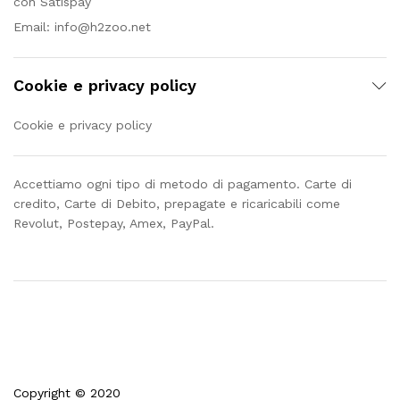
con Satispay
Email:
info@h2zoo.net
Cookie e privacy policy
Cookie e privacy policy
Accettiamo ogni tipo di metodo di pagamento. Carte di
credito, Carte di Debito, prepagate e ricaricabili come
Revolut, Postepay, Amex, PayPal.
Copyright © 2020