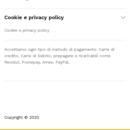
Cookie e privacy policy
Cookie e privacy policy
Accettiamo ogni tipo di metodo di pagamento. Carte di
credito, Carte di Debito, prepagate e ricaricabili come
Revolut, Postepay, Amex, PayPal.
Copyright © 2020